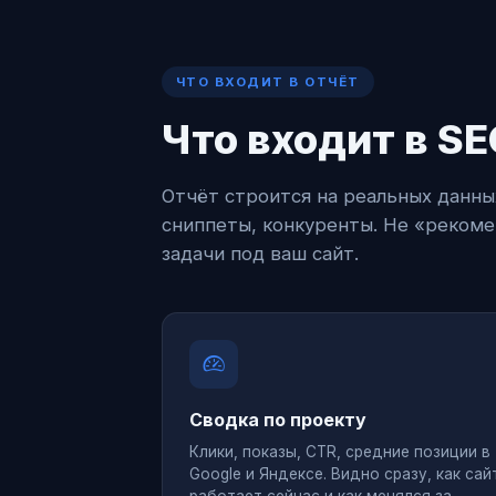
ЧТО ВХОДИТ В ОТЧЁТ
Что входит в SE
Отчёт строится на реальных данных
сниппеты, конкуренты. Не «рекоме
задачи под ваш сайт.
Сводка по проекту
Клики, показы, CTR, средние позиции в
Google и Яндексе. Видно сразу, как сай