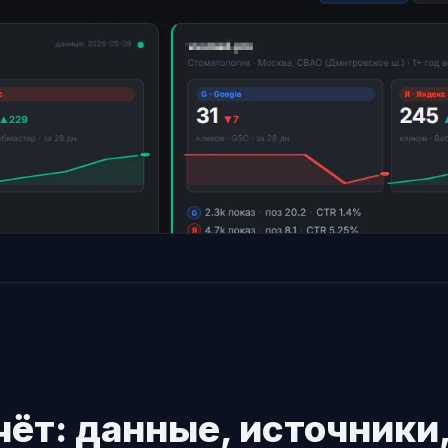
тчёт: данные, источники