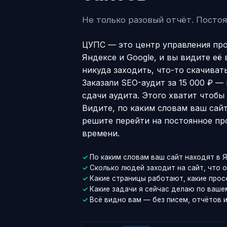
Не только разовый отчёт. Постоя
ЦУПС — это центр управления про
Яндексе и Google, и вы видите её
никуда заходить, что-то скачиват
Заказали SEO-аудит за 15 000 ₽ —
сдачи аудита. Этого хватит чтоб
Видите, по каким словам ваш сайт
решите перейти на постоянное п
времени.
По каким словам ваш сайт находят в 
Сколько людей заходит на сайт, что 
Какие страницы работают, какие прос
Какие задачи я сейчас делаю по ваше
Всё видно вам — без писем, отчётов 