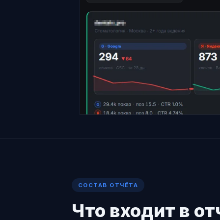
СОСТАВ ОТЧЁТА
Что входит в о