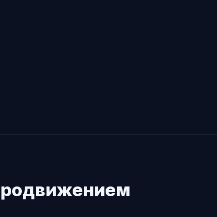
 продвижением