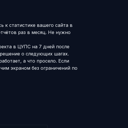
 к статистике вашего сайта в
отчётов раз в месяц. Не нужно
оекта в ЦУПС на 7 дней после
 решение о следующих шагах.
аботает, а что просело. Если
чим экраном без ограничений по