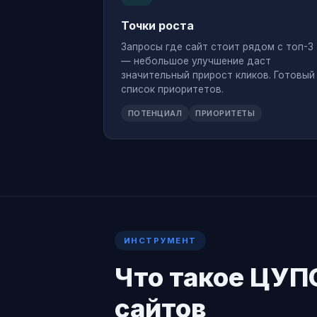
Точки роста
Запросы где сайт стоит рядом с топ-3
— небольшое улучшение даст
значительный прирост кликов. Готовый
список приоритетов.
ПОТЕНЦИАЛ
ПРИОРИТЕТЫ
ИНСТРУМЕНТ
Что такое ЦУП
сайтов