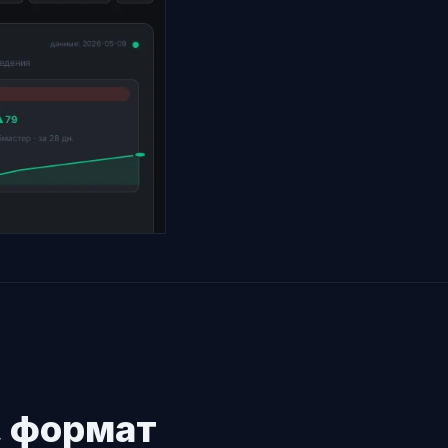
, формат