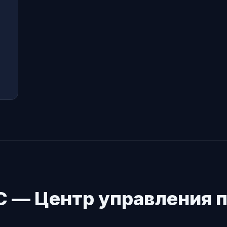
С — Центр управления